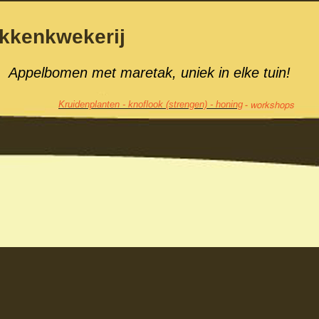
wekerij
Appelbomen met maretak, uniek in elke
tuin!
Kruidenplanten - knoflook (strengen) - honing
- workshops